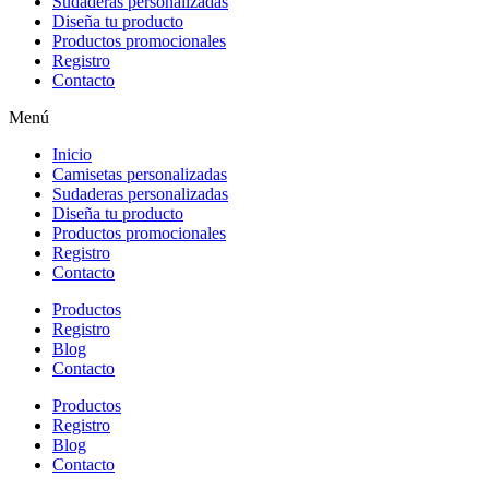
Sudaderas personalizadas
Diseña tu producto
Productos promocionales
Registro
Contacto
Menú
Inicio
Camisetas personalizadas
Sudaderas personalizadas
Diseña tu producto
Productos promocionales
Registro
Contacto
Productos
Registro
Blog
Contacto
Productos
Registro
Blog
Contacto