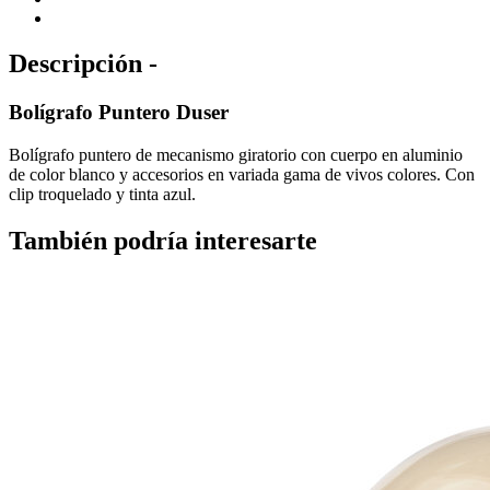
Descripción -
Bolígrafo Puntero Duser
Bolígrafo puntero de mecanismo giratorio con cuerpo en aluminio
de color blanco y accesorios en variada gama de vivos colores. Con
clip troquelado y tinta azul.
También podría interesarte