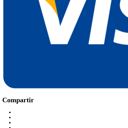
Compartir