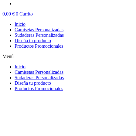
0,00
€
0
Carrito
Inicio
Camisetas Personalizadas
Sudaderas Personalizadas
Diseña tu producto
Productos Promocionales
Menú
Inicio
Camisetas Personalizadas
Sudaderas Personalizadas
Diseña tu producto
Productos Promocionales