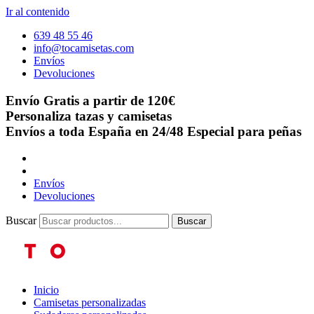
Ir al contenido
639 48 55 46
info@tocamisetas.com
Envíos
Devoluciones
Envío Gratis a partir de 120€
Personaliza tazas y camisetas
Envíos a toda España en 24/48
Especial para peñas
Envíos
Devoluciones
Buscar
Buscar
Inicio
Camisetas personalizadas