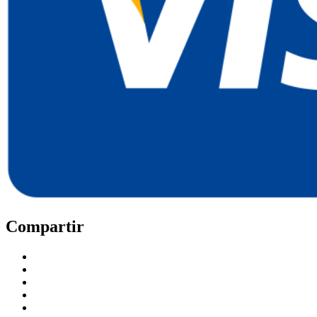
Compartir