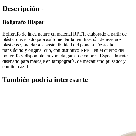
Descripción -
Bolígrafo Hispar
Bolígrafo de línea nature en material RPET, elaborado a partir de
plástico reciclado para así fomentar la reutilización de residuos
plásticos y ayudar a la sostenibilidad del planeta. De acabo
translúcido y original clip, con distintivo RPET en el cuerpo del
bolígrafo y disponible en variada gama de colores. Especialmente
diseñado para marcaje en tampografía, de mecanismo pulsador y
con tinta azul.
También podría interesarte