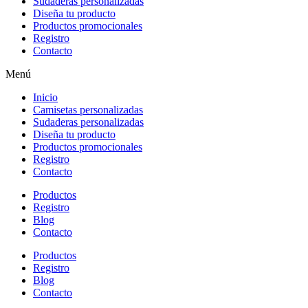
Sudaderas personalizadas
Diseña tu producto
Productos promocionales
Registro
Contacto
Menú
Inicio
Camisetas personalizadas
Sudaderas personalizadas
Diseña tu producto
Productos promocionales
Registro
Contacto
Productos
Registro
Blog
Contacto
Productos
Registro
Blog
Contacto