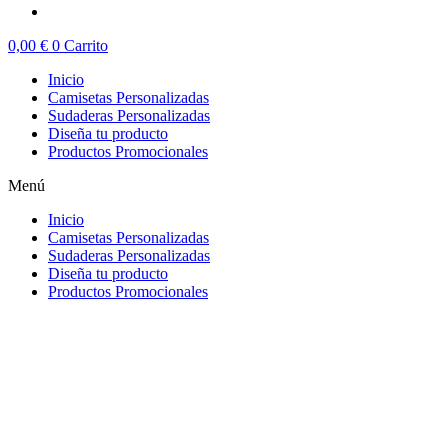
0,00
€
0
Carrito
Inicio
Camisetas Personalizadas
Sudaderas Personalizadas
Diseña tu producto
Productos Promocionales
Menú
Inicio
Camisetas Personalizadas
Sudaderas Personalizadas
Diseña tu producto
Productos Promocionales