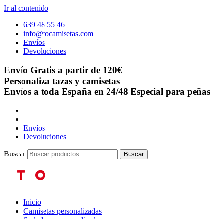
Ir al contenido
639 48 55 46
info@tocamisetas.com
Envíos
Devoluciones
Envío Gratis a partir de 120€
Personaliza tazas y camisetas
Envíos a toda España en 24/48
Especial para peñas
Envíos
Devoluciones
Buscar
Buscar
Inicio
Camisetas personalizadas