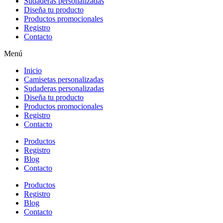
Sudaderas personalizadas
Diseña tu producto
Productos promocionales
Registro
Contacto
Menú
Inicio
Camisetas personalizadas
Sudaderas personalizadas
Diseña tu producto
Productos promocionales
Registro
Contacto
Productos
Registro
Blog
Contacto
Productos
Registro
Blog
Contacto