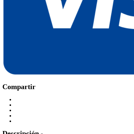
Compartir
Descripción -