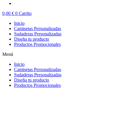
0,00
€
0
Carrito
Inicio
Camisetas Personalizadas
Sudaderas Personalizadas
Diseña tu producto
Productos Promocionales
Menú
Inicio
Camisetas Personalizadas
Sudaderas Personalizadas
Diseña tu producto
Productos Promocionales