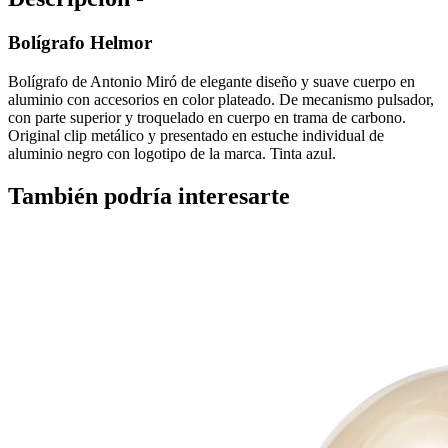
Bolígrafo Helmor
Bolígrafo de Antonio Miró de elegante diseño y suave cuerpo en
aluminio con accesorios en color plateado. De mecanismo pulsador,
con parte superior y troquelado en cuerpo en trama de carbono.
Original clip metálico y presentado en estuche individual de
aluminio negro con logotipo de la marca. Tinta azul.
También podría interesarte