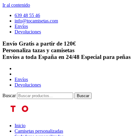
Ir al contenido
639 48 55 46
info@tocamisetas.com
Envíos
Devoluciones
Envío Gratis a partir de 120€
Personaliza tazas y camisetas
Envíos a toda España en 24/48
Especial para peñas
Envíos
Devoluciones
Buscar
Buscar
Inicio
Camisetas personalizadas