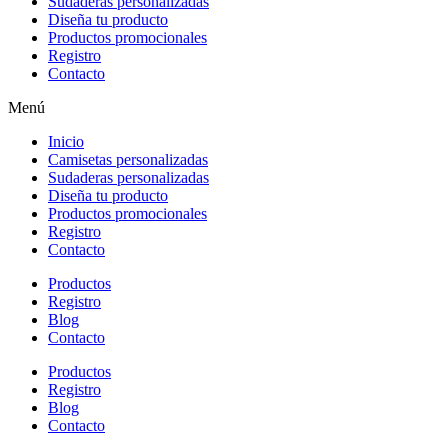
Sudaderas personalizadas
Diseña tu producto
Productos promocionales
Registro
Contacto
Menú
Inicio
Camisetas personalizadas
Sudaderas personalizadas
Diseña tu producto
Productos promocionales
Registro
Contacto
Productos
Registro
Blog
Contacto
Productos
Registro
Blog
Contacto