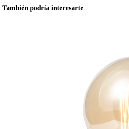
También podría interesarte