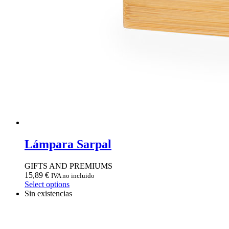
Lámpara Sarpal
GIFTS AND PREMIUMS
15,89
€
IVA no incluido
Select options
Sin existencias