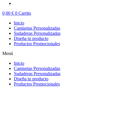
0,00
€
0
Carrito
Inicio
Camisetas Personalizadas
Sudaderas Personalizadas
Diseña tu producto
Productos Promocionales
Menú
Inicio
Camisetas Personalizadas
Sudaderas Personalizadas
Diseña tu producto
Productos Promocionales