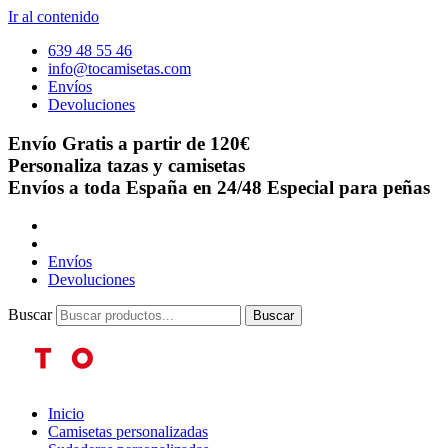
Ir al contenido
639 48 55 46
info@tocamisetas.com
Envíos
Devoluciones
Envío Gratis a partir de 120€
Personaliza tazas y camisetas
Envíos a toda España en 24/48
Especial para peñas
Envíos
Devoluciones
Buscar
Buscar
Inicio
Camisetas personalizadas