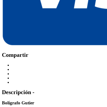
Compartir
Descripción -
Bolígrafo Gutier