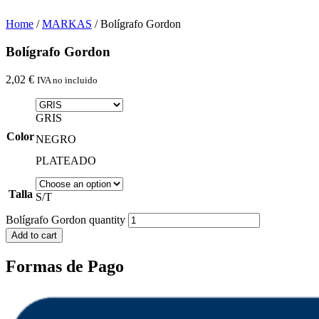
Home
/
MARKAS
/ Bolígrafo Gordon
Bolígrafo Gordon
2,02
€
IVA no incluido
GRIS
Color
NEGRO
PLATEADO
Talla
S/T
Bolígrafo Gordon quantity
Add to cart
Formas de Pago