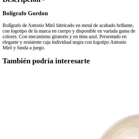
Bolígrafo Gordon
Bolígrafo de Antonio Miró fabricado en metal de acabado brillante,
con logotipo de la marca en cuerpo y disponible en variada gama de
colores. Con mecanismo giratorio y en tinta azul. Presentado en
elegante y resistente caja individual negra con logotipo Antonio
Miró y funda a juego.
También podría interesarte