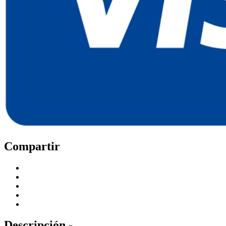
Compartir
Descripción -