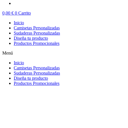
0,00
€
0
Carrito
Inicio
Camisetas Personalizadas
Sudaderas Personalizadas
Diseña tu producto
Productos Promocionales
Menú
Inicio
Camisetas Personalizadas
Sudaderas Personalizadas
Diseña tu producto
Productos Promocionales