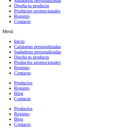
Sudaderas personalizadas
Diseña tu producto
Productos promocionales
Registro
Contacto
Menú
Inicio
Camisetas personalizadas
Sudaderas personalizadas
Diseña tu producto
Productos promocionales
Registro
Contacto
Productos
Registro
Blog
Contacto
Productos
Registro
Blog
Contacto