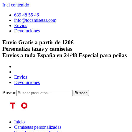
Ir al contenido
639 48 55 46
info@tocamisetas.com
Envíos
Devoluciones
Envío Gratis a partir de 120€
Personaliza tazas y camisetas
Envíos a toda España en 24/48
Especial para peñas
Envíos
Devoluciones
Buscar
Buscar
Inicio
Camisetas personalizadas