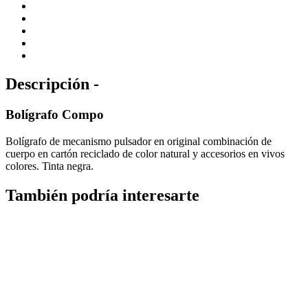
Descripción -
Bolígrafo Compo
Bolígrafo de mecanismo pulsador en original combinación de
cuerpo en cartón reciclado de color natural y accesorios en vivos
colores. Tinta negra.
También podría interesarte