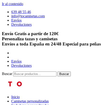
Ir al contenido
639 48 55 46
info@tocamisetas.com
Envíos
Devoluciones
Envío Gratis a partir de 120€
Personaliza tazas y camisetas
Envíos a toda España en 24/48
Especial para peñas
Envíos
Devoluciones
Buscar
Buscar
Inicio
Camisetas personalizadas