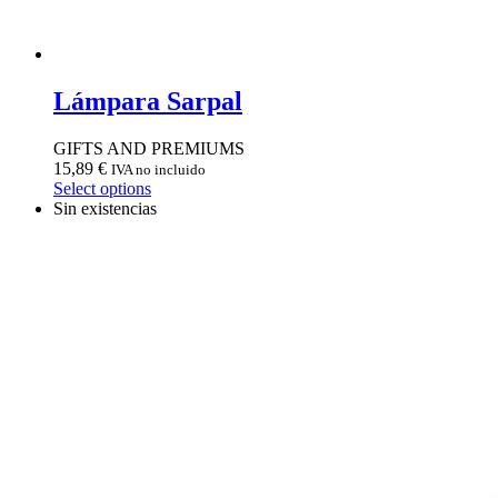
Lámpara Sarpal
GIFTS AND PREMIUMS
15,89
€
IVA no incluido
Select options
Sin existencias