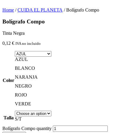
Home
/
CUIDA EL PLANETA
/ Bolígrafo Compo
Bolígrafo Compo
Tinta Negra
0,12
€
IVA no incluido
AZUL
BLANCO
NARANJA
Color
NEGRO
ROJO
VERDE
Talla
S/T
Bolígrafo Compo quantity