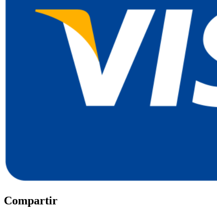
Compartir