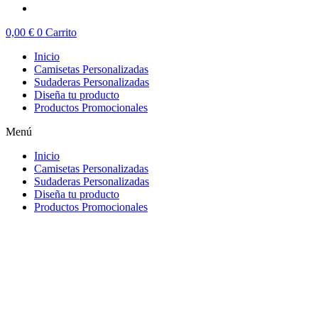
0,00
€
0
Carrito
Inicio
Camisetas Personalizadas
Sudaderas Personalizadas
Diseña tu producto
Productos Promocionales
Menú
Inicio
Camisetas Personalizadas
Sudaderas Personalizadas
Diseña tu producto
Productos Promocionales