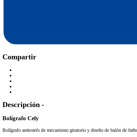
Compartir
Descripción -
Bolígrafo Cely
Bolígrafo antiestrés de mecanismo giratorio y diseño de balón de futbo