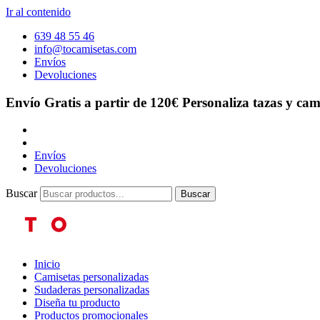
Ir al contenido
639 48 55 46
info@tocamisetas.com
Envíos
Devoluciones
Envío Gratis a partir de 120€
Personaliza tazas y cam
Envíos
Devoluciones
Buscar
Buscar
Inicio
Camisetas personalizadas
Sudaderas personalizadas
Diseña tu producto
Productos promocionales