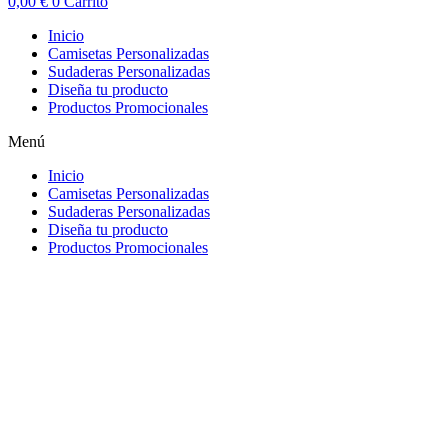
0,00
€
0
Carrito
Inicio
Camisetas Personalizadas
Sudaderas Personalizadas
Diseña tu producto
Productos Promocionales
Menú
Inicio
Camisetas Personalizadas
Sudaderas Personalizadas
Diseña tu producto
Productos Promocionales