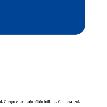
l. Cuerpo en acabado sólido brillante. Con tinta azul.