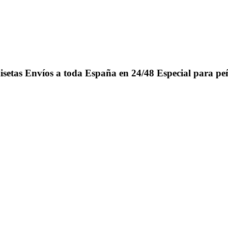
isetas
Envíos a toda España en 24/48
Especial para pe