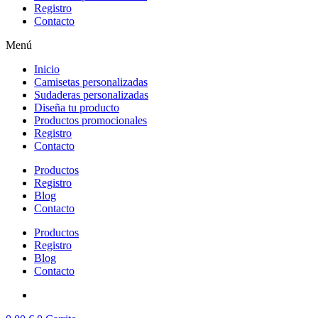
Registro
Contacto
Menú
Inicio
Camisetas personalizadas
Sudaderas personalizadas
Diseña tu producto
Productos promocionales
Registro
Contacto
Productos
Registro
Blog
Contacto
Productos
Registro
Blog
Contacto