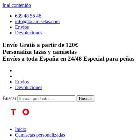
Ir al contenido
639 48 55 46
info@tocamisetas.com
Envíos
Devoluciones
Envío Gratis a partir de 120€
Personaliza tazas y camisetas
Envíos a toda España en 24/48
Especial para peñas
Envíos
Devoluciones
Buscar
Buscar
Inicio
Camisetas personalizadas