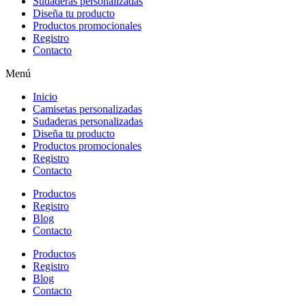
Sudaderas personalizadas
Diseña tu producto
Productos promocionales
Registro
Contacto
Menú
Inicio
Camisetas personalizadas
Sudaderas personalizadas
Diseña tu producto
Productos promocionales
Registro
Contacto
Productos
Registro
Blog
Contacto
Productos
Registro
Blog
Contacto