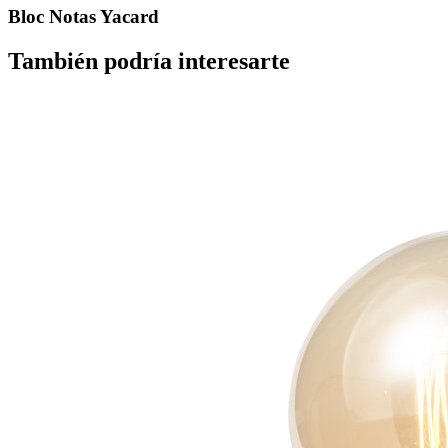
Bloc Notas Yacard
También podría interesarte