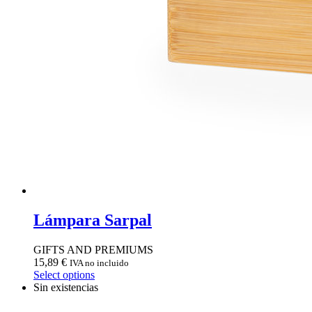
Lámpara Sarpal
GIFTS AND PREMIUMS
15,89
€
IVA no incluido
Select options
Sin existencias