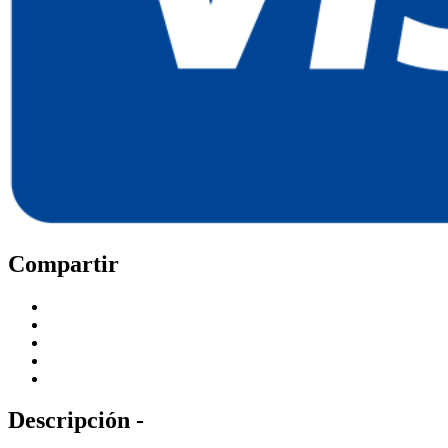
Compartir
Descripción -