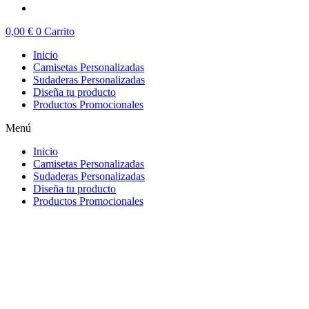
0,00
€
0
Carrito
Inicio
Camisetas Personalizadas
Sudaderas Personalizadas
Diseña tu producto
Productos Promocionales
Menú
Inicio
Camisetas Personalizadas
Sudaderas Personalizadas
Diseña tu producto
Productos Promocionales