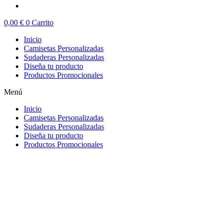
0,00
€
0
Carrito
Inicio
Camisetas Personalizadas
Sudaderas Personalizadas
Diseña tu producto
Productos Promocionales
Menú
Inicio
Camisetas Personalizadas
Sudaderas Personalizadas
Diseña tu producto
Productos Promocionales