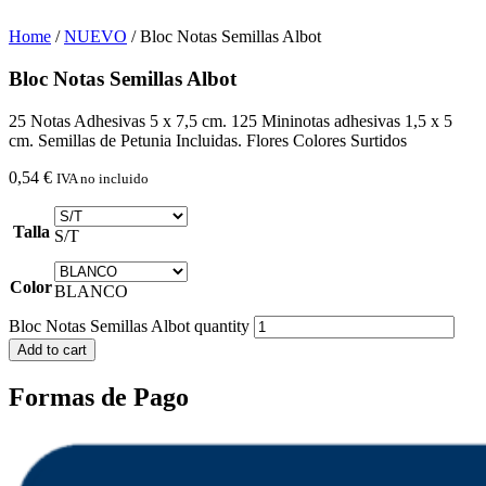
Home
/
NUEVO
/ Bloc Notas Semillas Albot
Bloc Notas Semillas Albot
25 Notas Adhesivas 5 x 7,5 cm. 125 Mininotas adhesivas 1,5 x 5
cm. Semillas de Petunia Incluidas. Flores Colores Surtidos
0,54
€
IVA no incluido
Talla
S/T
Color
BLANCO
Bloc Notas Semillas Albot quantity
Add to cart
Formas de Pago