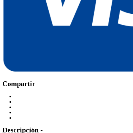
Compartir
Descripción -