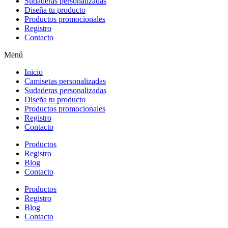
Sudaderas personalizadas
Diseña tu producto
Productos promocionales
Registro
Contacto
Menú
Inicio
Camisetas personalizadas
Sudaderas personalizadas
Diseña tu producto
Productos promocionales
Registro
Contacto
Productos
Registro
Blog
Contacto
Productos
Registro
Blog
Contacto