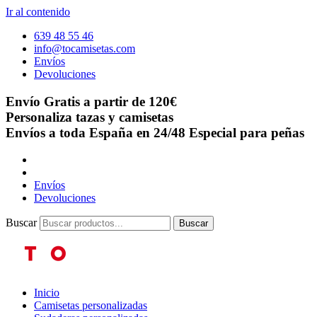
Ir al contenido
639 48 55 46
info@tocamisetas.com
Envíos
Devoluciones
Envío Gratis a partir de 120€
Personaliza tazas y camisetas
Envíos a toda España en 24/48
Especial para peñas
Envíos
Devoluciones
Buscar
Buscar
Inicio
Camisetas personalizadas