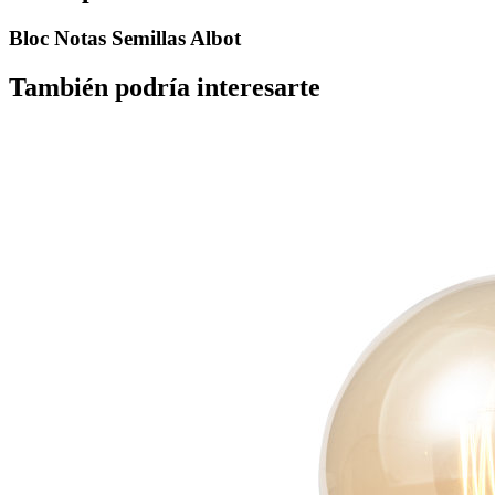
Bloc Notas Semillas Albot
También podría interesarte