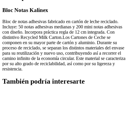
Bloc Notas Kalinex
Bloc de notas adhesivas fabricado en cartón de leche reciclado.
Incluye: 50 notas adhesivas medianas y 200 mini notas adhesivas
con diseño. Incorpora práctica regla de 12 cm integrada. Con
distintivo Recycled Milk Carton.Los Cartones de Ceche se
componen en su mayor parte de cartón y aluminio. Durante su
proceso de reciclado, se separan los distintos materiales del envase
para su reutilización y nuevo uso, contribuyendo así a recorrer el
camino infinito de la economía circular. Este material se caracteriza
por su alto grado de reciclabilidad, así como por su ligereza y
resistencia.
También podría interesarte