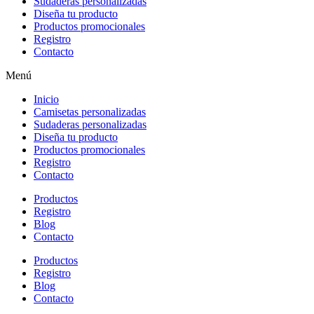
Sudaderas personalizadas
Diseña tu producto
Productos promocionales
Registro
Contacto
Menú
Inicio
Camisetas personalizadas
Sudaderas personalizadas
Diseña tu producto
Productos promocionales
Registro
Contacto
Productos
Registro
Blog
Contacto
Productos
Registro
Blog
Contacto