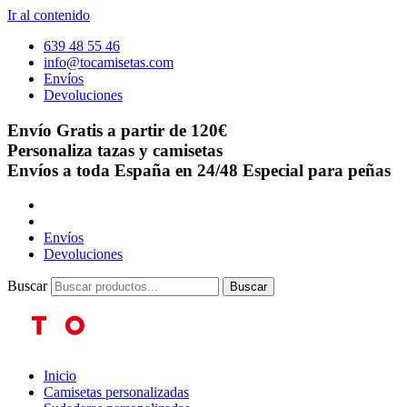
Ir al contenido
639 48 55 46
info@tocamisetas.com
Envíos
Devoluciones
Envío Gratis a partir de 120€
Personaliza tazas y camisetas
Envíos a toda España en 24/48
Especial para peñas
Envíos
Devoluciones
Buscar
Buscar
Inicio
Camisetas personalizadas