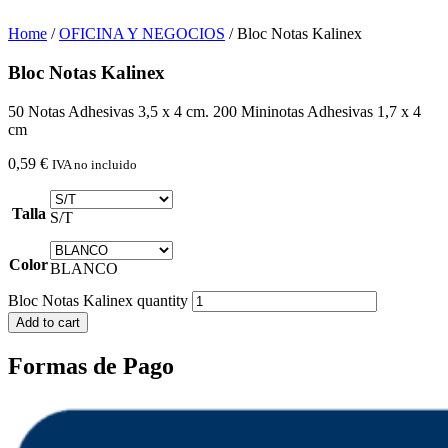
Home
/
OFICINA Y NEGOCIOS
/ Bloc Notas Kalinex
Bloc Notas Kalinex
50 Notas Adhesivas 3,5 x 4 cm. 200 Mininotas Adhesivas 1,7 x 4
cm
0,59
€
IVA no incluido
Talla
S/T
Color
BLANCO
Bloc Notas Kalinex quantity
Add to cart
Formas de Pago