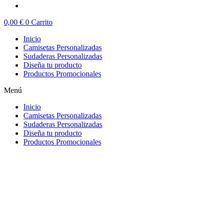
0,00
€
0
Carrito
Inicio
Camisetas Personalizadas
Sudaderas Personalizadas
Diseña tu producto
Productos Promocionales
Menú
Inicio
Camisetas Personalizadas
Sudaderas Personalizadas
Diseña tu producto
Productos Promocionales