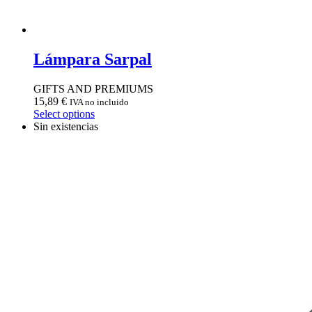
Lámpara Sarpal
GIFTS AND PREMIUMS
15,89
€
IVA no incluido
Select options
Sin existencias