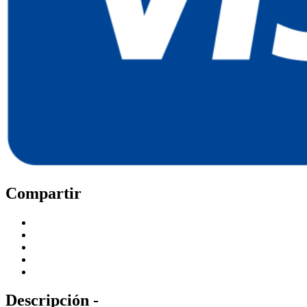
Compartir
Descripción -