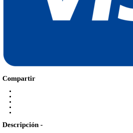
Compartir
Descripción -