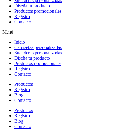
Sudaderas personalizadas
Diseña tu producto
Productos promocionales
Registro
Contacto
Menú
Inicio
Camisetas personalizadas
Sudaderas personalizadas
Diseña tu producto
Productos promocionales
Registro
Contacto
Productos
Registro
Blog
Contacto
Productos
Registro
Blog
Contacto