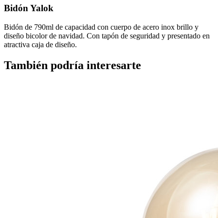
Bidón Yalok
Bidón de 790ml de capacidad con cuerpo de acero inox brillo y
diseño bicolor de navidad. Con tapón de seguridad y presentado en
atractiva caja de diseño.
También podría interesarte