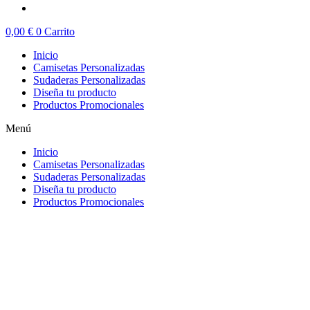
0,00
€
0
Carrito
Inicio
Camisetas Personalizadas
Sudaderas Personalizadas
Diseña tu producto
Productos Promocionales
Menú
Inicio
Camisetas Personalizadas
Sudaderas Personalizadas
Diseña tu producto
Productos Promocionales