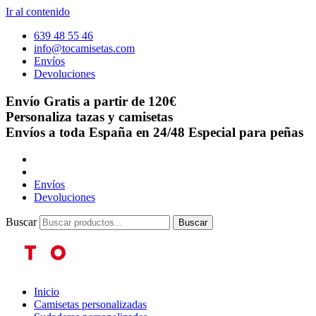
Ir al contenido
639 48 55 46
info@tocamisetas.com
Envíos
Devoluciones
Envío Gratis a partir de 120€
Personaliza tazas y camisetas
Envíos a toda España en 24/48
Especial para peñas
Envíos
Devoluciones
Buscar
Buscar
Inicio
Camisetas personalizadas