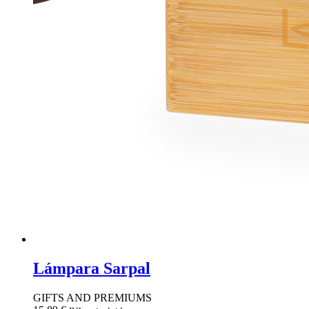
Lámpara Sarpal
GIFTS AND PREMIUMS