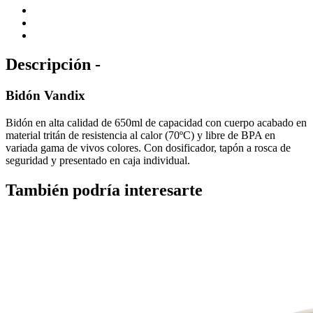
Descripción -
Bidón Vandix
Bidón en alta calidad de 650ml de capacidad con cuerpo acabado en
material tritán de resistencia al calor (70ºC) y libre de BPA en
variada gama de vivos colores. Con dosificador, tapón a rosca de
seguridad y presentado en caja individual.
También podría interesarte