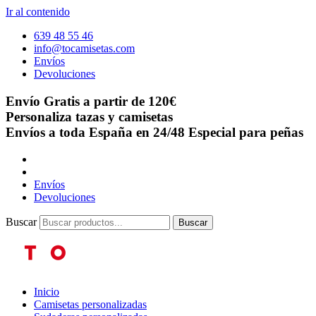
Ir al contenido
639 48 55 46
info@tocamisetas.com
Envíos
Devoluciones
Envío Gratis a partir de 120€
Personaliza tazas y camisetas
Envíos a toda España en 24/48
Especial para peñas
Envíos
Devoluciones
Buscar
Buscar
Inicio
Camisetas personalizadas