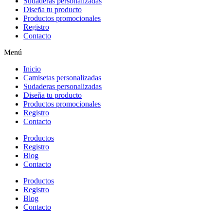
Sudaderas personalizadas
Diseña tu producto
Productos promocionales
Registro
Contacto
Menú
Inicio
Camisetas personalizadas
Sudaderas personalizadas
Diseña tu producto
Productos promocionales
Registro
Contacto
Productos
Registro
Blog
Contacto
Productos
Registro
Blog
Contacto