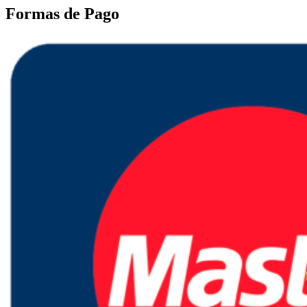
Formas de Pago