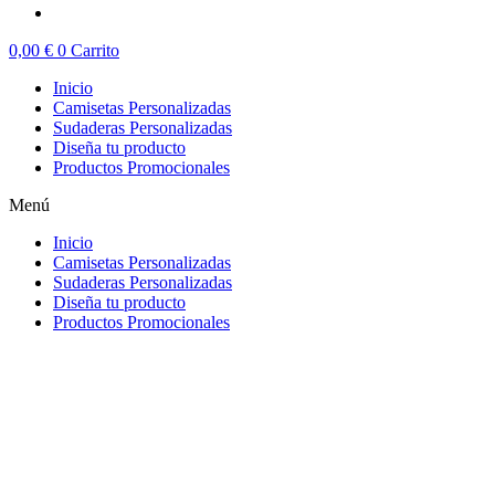
0,00
€
0
Carrito
Inicio
Camisetas Personalizadas
Sudaderas Personalizadas
Diseña tu producto
Productos Promocionales
Menú
Inicio
Camisetas Personalizadas
Sudaderas Personalizadas
Diseña tu producto
Productos Promocionales