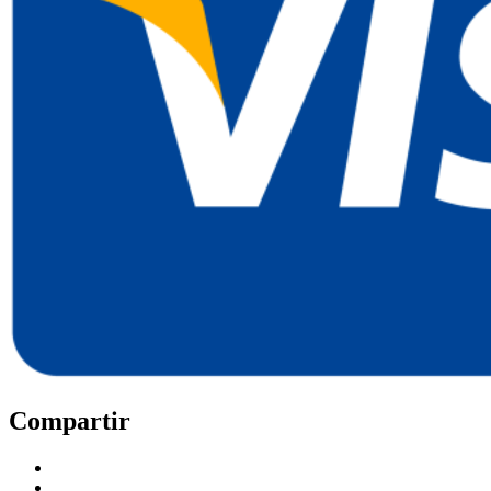
Compartir