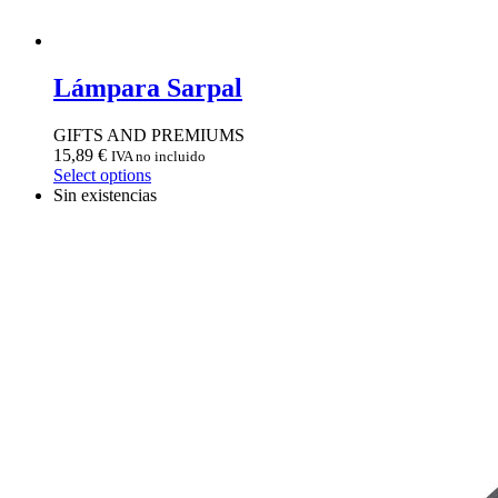
Lámpara Sarpal
GIFTS AND PREMIUMS
15,89
€
IVA no incluido
Select options
Sin existencias