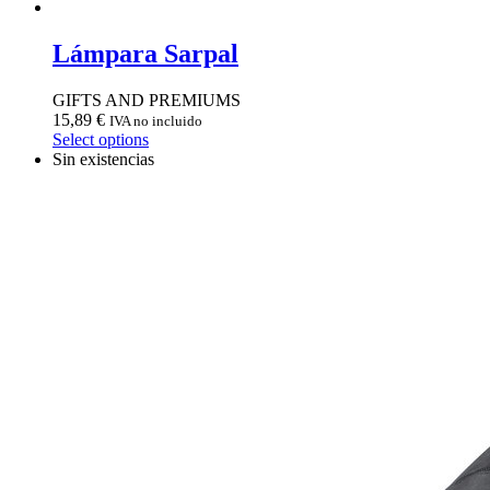
Lámpara Sarpal
GIFTS AND PREMIUMS
15,89
€
IVA no incluido
Select options
Sin existencias