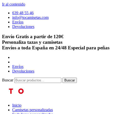
Ir al contenido
639 48 55 46
info@tocamisetas.com
Envíos
Devoluciones
Envío Gratis a partir de 120€
Personaliza tazas y camisetas
Envíos a toda España en 24/48
Especial para peñas
Envíos
Devoluciones
Buscar
Buscar
Inicio
Camisetas personalizadas