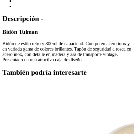
Descripción -
Bidón Tulman
Bidón de estilo retro y 800ml de capacidad. Cuerpo en acero inox y
en variada gama de colores brillantes. Tapón de seguridad a rosca en
acero inox, con detalle en madera y asa de transporte vintage.
Presentado en una atractiva caja de diseño.
También podría interesarte