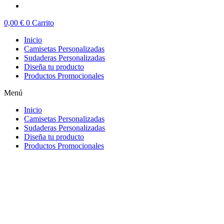
0,00
€
0
Carrito
Inicio
Camisetas Personalizadas
Sudaderas Personalizadas
Diseña tu producto
Productos Promocionales
Menú
Inicio
Camisetas Personalizadas
Sudaderas Personalizadas
Diseña tu producto
Productos Promocionales