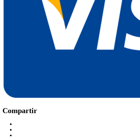
Compartir