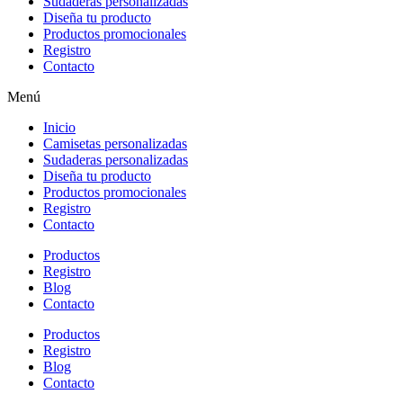
Sudaderas personalizadas
Diseña tu producto
Productos promocionales
Registro
Contacto
Menú
Inicio
Camisetas personalizadas
Sudaderas personalizadas
Diseña tu producto
Productos promocionales
Registro
Contacto
Productos
Registro
Blog
Contacto
Productos
Registro
Blog
Contacto