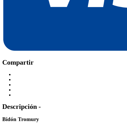
Compartir
Descripción -
Bidón Tromury