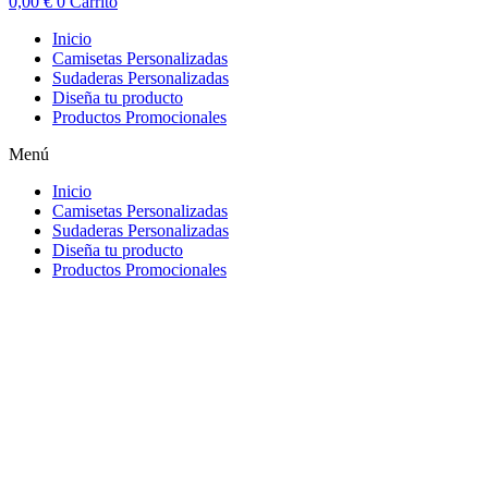
0,00
€
0
Carrito
Inicio
Camisetas Personalizadas
Sudaderas Personalizadas
Diseña tu producto
Productos Promocionales
Menú
Inicio
Camisetas Personalizadas
Sudaderas Personalizadas
Diseña tu producto
Productos Promocionales