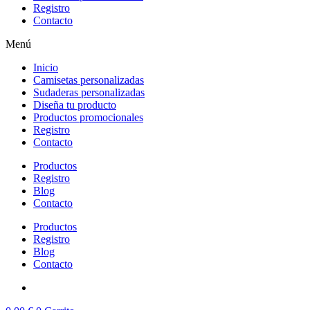
Registro
Contacto
Menú
Inicio
Camisetas personalizadas
Sudaderas personalizadas
Diseña tu producto
Productos promocionales
Registro
Contacto
Productos
Registro
Blog
Contacto
Productos
Registro
Blog
Contacto