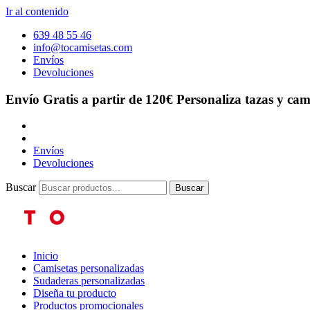
Ir al contenido
639 48 55 46
info@tocamisetas.com
Envíos
Devoluciones
Envío Gratis a partir de 120€
Personaliza tazas y cam
Envíos
Devoluciones
Buscar
Buscar
Inicio
Camisetas personalizadas
Sudaderas personalizadas
Diseña tu producto
Productos promocionales