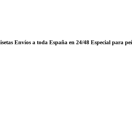
isetas
Envíos a toda España en 24/48
Especial para pe