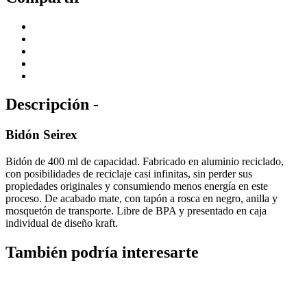
Descripción -
Bidón Seirex
Bidón de 400 ml de capacidad. Fabricado en aluminio reciclado,
con posibilidades de reciclaje casi infinitas, sin perder sus
propiedades originales y consumiendo menos energía en este
proceso. De acabado mate, con tapón a rosca en negro, anilla y
mosquetón de transporte. Libre de BPA y presentado en caja
individual de diseño kraft.
También podría interesarte