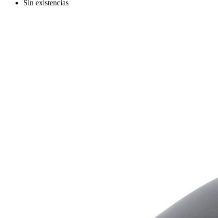
Sin existencias