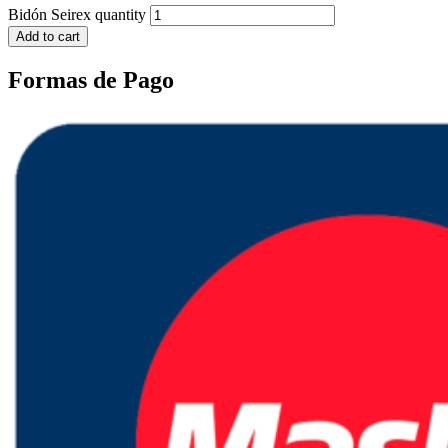
Bidón Seirex quantity
Add to cart
Formas de Pago