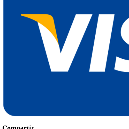
Compartir