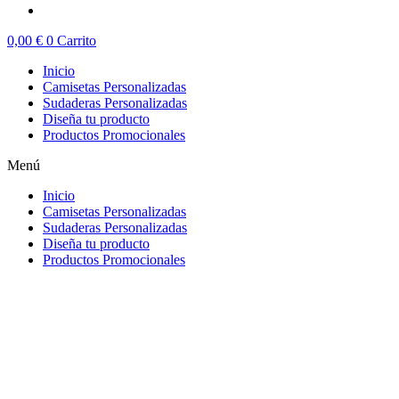
0,00
€
0
Carrito
Inicio
Camisetas Personalizadas
Sudaderas Personalizadas
Diseña tu producto
Productos Promocionales
Menú
Inicio
Camisetas Personalizadas
Sudaderas Personalizadas
Diseña tu producto
Productos Promocionales