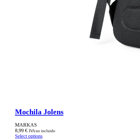
Mochila Jolens
MARKAS
8,99
€
IVA no incluido
Select options