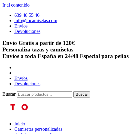
Ir al contenido
639 48 55 46
info@tocamisetas.com
Envíos
Devoluciones
Envío Gratis a partir de 120€
Personaliza tazas y camisetas
Envíos a toda España en 24/48
Especial para peñas
Envíos
Devoluciones
Buscar
Buscar
Inicio
Camisetas personalizadas