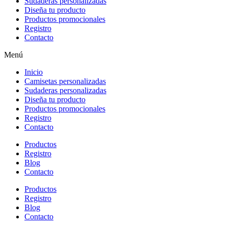
Sudaderas personalizadas
Diseña tu producto
Productos promocionales
Registro
Contacto
Menú
Inicio
Camisetas personalizadas
Sudaderas personalizadas
Diseña tu producto
Productos promocionales
Registro
Contacto
Productos
Registro
Blog
Contacto
Productos
Registro
Blog
Contacto