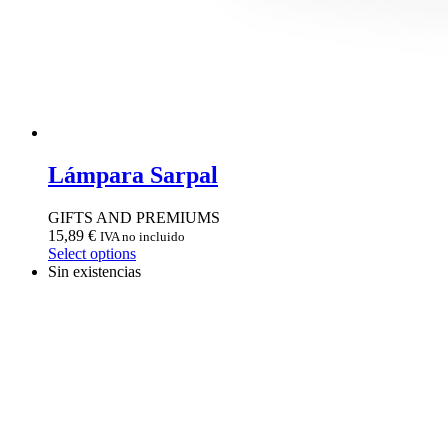
Lámpara Sarpal
GIFTS AND PREMIUMS
15,89
€
IVA no incluido
Select options
Sin existencias