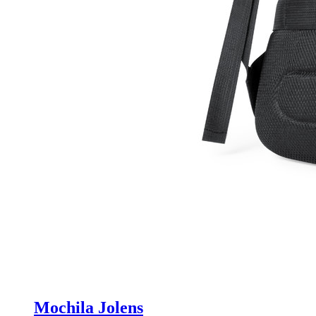
Mochila Jolens