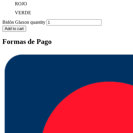
ROJO
VERDE
Bidón Glaxon quantity
Add to cart
Formas de Pago