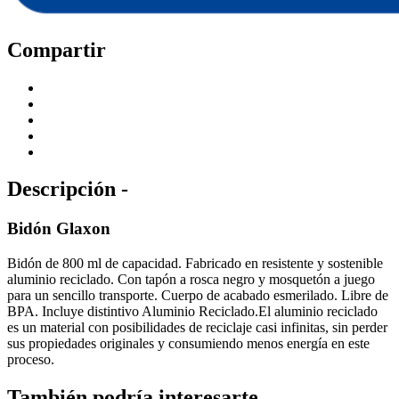
Compartir
Descripción -
Bidón Glaxon
Bidón de 800 ml de capacidad. Fabricado en resistente y sostenible
aluminio reciclado. Con tapón a rosca negro y mosquetón a juego
para un sencillo transporte. Cuerpo de acabado esmerilado. Libre de
BPA. Incluye distintivo Aluminio Reciclado.El aluminio reciclado
es un material con posibilidades de reciclaje casi infinitas, sin perder
sus propiedades originales y consumiendo menos energía en este
proceso.
También podría interesarte