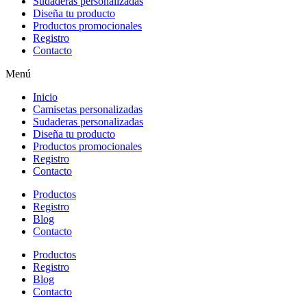
Sudaderas personalizadas
Diseña tu producto
Productos promocionales
Registro
Contacto
Menú
Inicio
Camisetas personalizadas
Sudaderas personalizadas
Diseña tu producto
Productos promocionales
Registro
Contacto
Productos
Registro
Blog
Contacto
Productos
Registro
Blog
Contacto