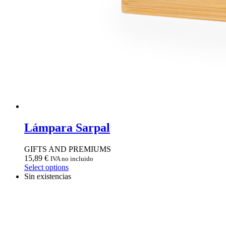
Lámpara Sarpal
GIFTS AND PREMIUMS
15,89
€
IVA no incluido
Select options
Sin existencias