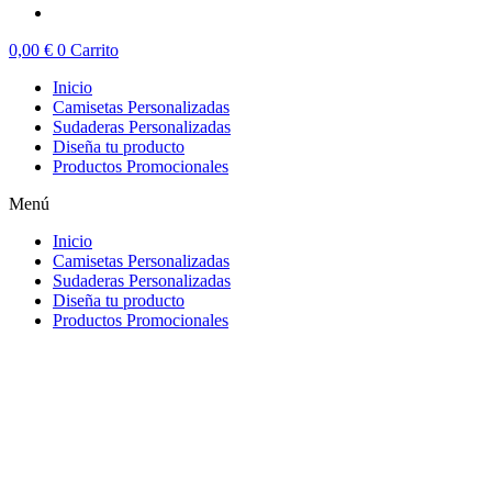
0,00
€
0
Carrito
Inicio
Camisetas Personalizadas
Sudaderas Personalizadas
Diseña tu producto
Productos Promocionales
Menú
Inicio
Camisetas Personalizadas
Sudaderas Personalizadas
Diseña tu producto
Productos Promocionales