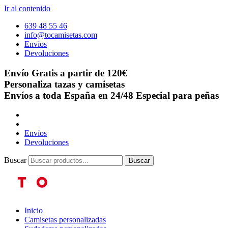
Ir al contenido
639 48 55 46
info@tocamisetas.com
Envíos
Devoluciones
Envío Gratis a partir de 120€
Personaliza tazas y camisetas
Envíos a toda España en 24/48
Especial para peñas
Envíos
Devoluciones
Buscar
Buscar
Inicio
Camisetas personalizadas