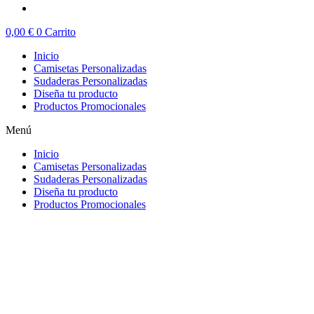
0,00
€
0
Carrito
Inicio
Camisetas Personalizadas
Sudaderas Personalizadas
Diseña tu producto
Productos Promocionales
Menú
Inicio
Camisetas Personalizadas
Sudaderas Personalizadas
Diseña tu producto
Productos Promocionales