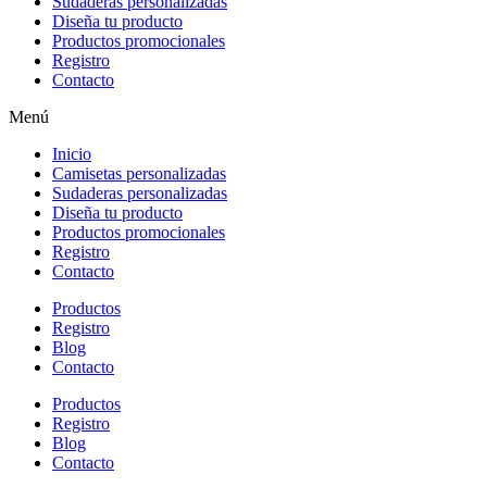
Sudaderas personalizadas
Diseña tu producto
Productos promocionales
Registro
Contacto
Menú
Inicio
Camisetas personalizadas
Sudaderas personalizadas
Diseña tu producto
Productos promocionales
Registro
Contacto
Productos
Registro
Blog
Contacto
Productos
Registro
Blog
Contacto