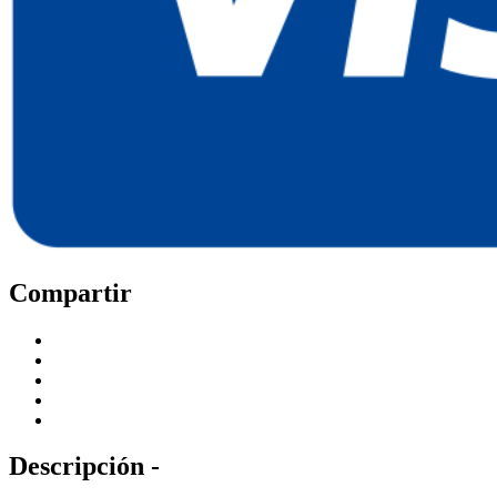
Compartir
Descripción -