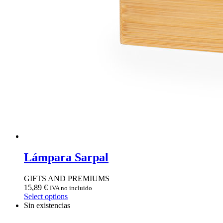
Lámpara Sarpal
GIFTS AND PREMIUMS
15,89
€
IVA no incluido
Select options
Sin existencias