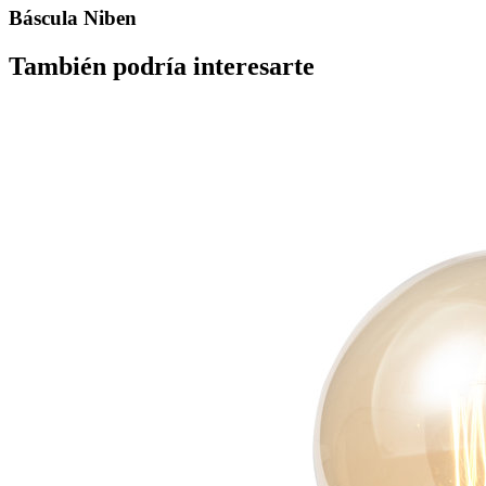
Báscula Niben
También podría interesarte