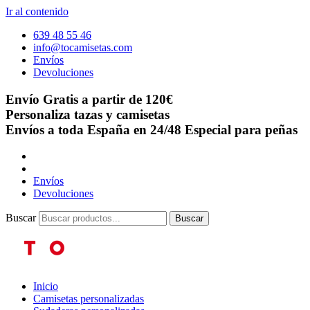
Ir al contenido
639 48 55 46
info@tocamisetas.com
Envíos
Devoluciones
Envío Gratis a partir de 120€
Personaliza tazas y camisetas
Envíos a toda España en 24/48
Especial para peñas
Envíos
Devoluciones
Buscar
Buscar
Inicio
Camisetas personalizadas