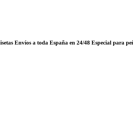
isetas
Envíos a toda España en 24/48
Especial para pe