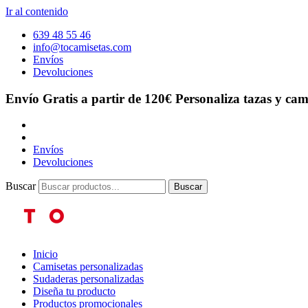
Ir al contenido
639 48 55 46
info@tocamisetas.com
Envíos
Devoluciones
Envío Gratis a partir de 120€
Personaliza tazas y cam
Envíos
Devoluciones
Buscar
Buscar
Inicio
Camisetas personalizadas
Sudaderas personalizadas
Diseña tu producto
Productos promocionales