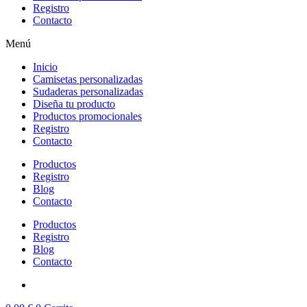
Registro
Contacto
Menú
Inicio
Camisetas personalizadas
Sudaderas personalizadas
Diseña tu producto
Productos promocionales
Registro
Contacto
Productos
Registro
Blog
Contacto
Productos
Registro
Blog
Contacto