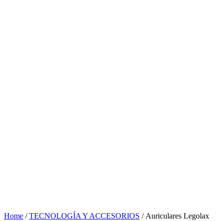
Home
/
TECNOLOGÍA Y ACCESORIOS
/ Auriculares Legolax