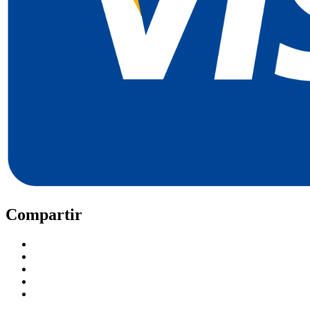
Compartir