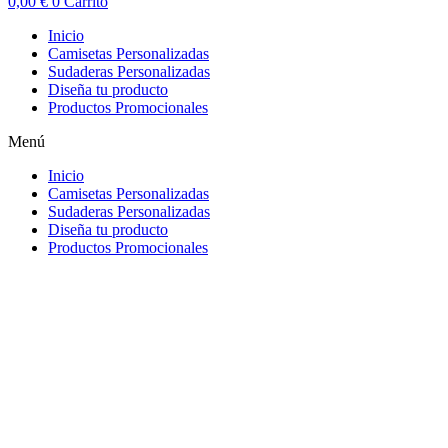
0,00
€
0
Carrito
Inicio
Camisetas Personalizadas
Sudaderas Personalizadas
Diseña tu producto
Productos Promocionales
Menú
Inicio
Camisetas Personalizadas
Sudaderas Personalizadas
Diseña tu producto
Productos Promocionales