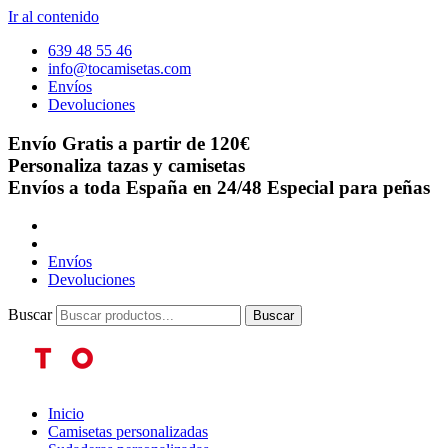
Ir al contenido
639 48 55 46
info@tocamisetas.com
Envíos
Devoluciones
Envío Gratis a partir de 120€
Personaliza tazas y camisetas
Envíos a toda España en 24/48
Especial para peñas
Envíos
Devoluciones
Buscar
Buscar
Inicio
Camisetas personalizadas