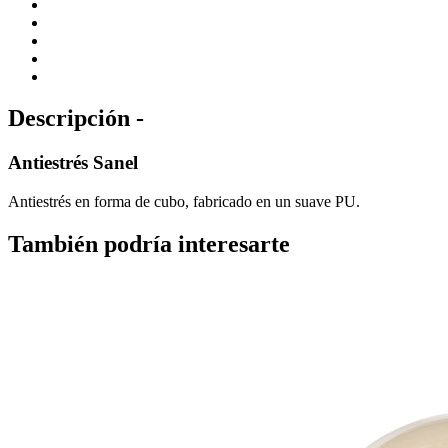
Descripción -
Antiestrés Sanel
Antiestrés en forma de cubo, fabricado en un suave PU.
También podría interesarte