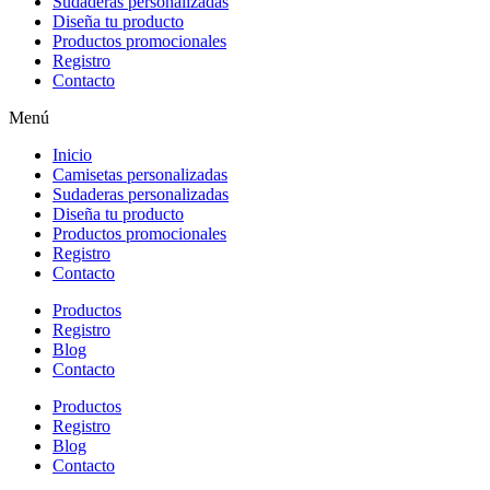
Sudaderas personalizadas
Diseña tu producto
Productos promocionales
Registro
Contacto
Menú
Inicio
Camisetas personalizadas
Sudaderas personalizadas
Diseña tu producto
Productos promocionales
Registro
Contacto
Productos
Registro
Blog
Contacto
Productos
Registro
Blog
Contacto