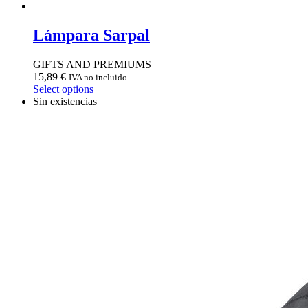
Lámpara Sarpal
GIFTS AND PREMIUMS
15,89
€
IVA no incluido
Select options
Sin existencias