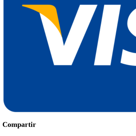
Compartir