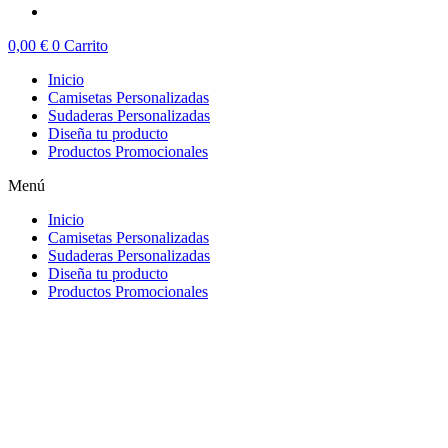
0,00
€
0
Carrito
Inicio
Camisetas Personalizadas
Sudaderas Personalizadas
Diseña tu producto
Productos Promocionales
Menú
Inicio
Camisetas Personalizadas
Sudaderas Personalizadas
Diseña tu producto
Productos Promocionales