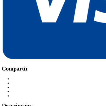
Compartir
Descripción -