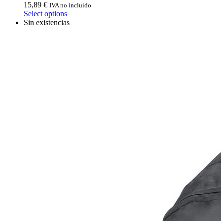
15,89
€
IVA no incluido
Select options
Sin existencias