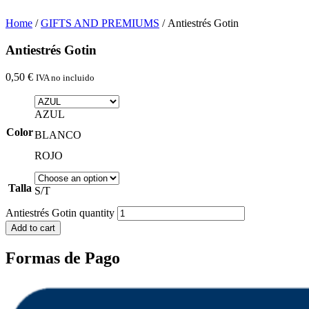
Home
/
GIFTS AND PREMIUMS
/ Antiestrés Gotin
Antiestrés Gotin
0,50
€
IVA no incluido
AZUL
Color
BLANCO
ROJO
Talla
S/T
Antiestrés Gotin quantity
Add to cart
Formas de Pago