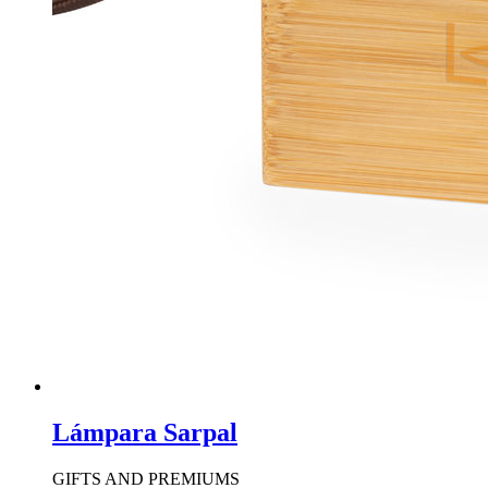
Lámpara Sarpal
GIFTS AND PREMIUMS