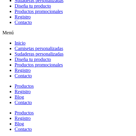
Sudaderas personalizadas
Diseña tu producto
Productos promocionales
Registro
Contacto
Menú
Inicio
Camisetas personalizadas
Sudaderas personalizadas
Diseña tu producto
Productos promocionales
Registro
Contacto
Productos
Registro
Blog
Contacto
Productos
Registro
Blog
Contacto