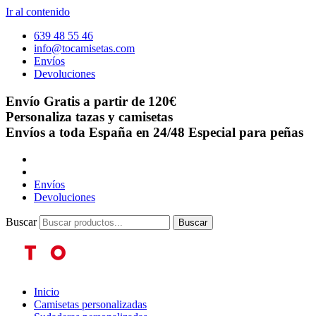
Ir al contenido
639 48 55 46
info@tocamisetas.com
Envíos
Devoluciones
Envío Gratis a partir de 120€
Personaliza tazas y camisetas
Envíos a toda España en 24/48
Especial para peñas
Envíos
Devoluciones
Buscar
Buscar
Inicio
Camisetas personalizadas