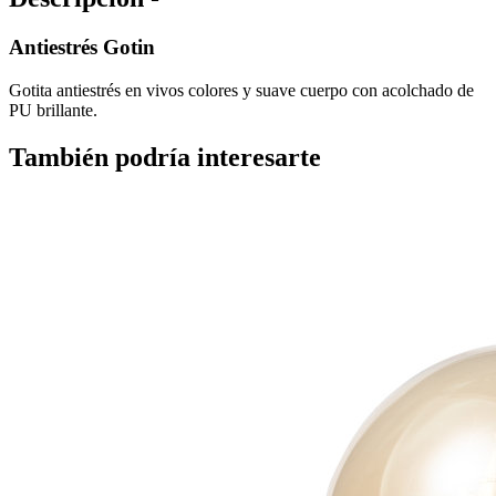
Antiestrés Gotin
Gotita antiestrés en vivos colores y suave cuerpo con acolchado de
PU brillante.
También podría interesarte