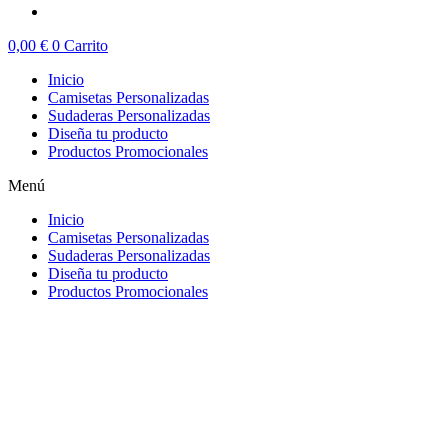
0,00
€
0
Carrito
Inicio
Camisetas Personalizadas
Sudaderas Personalizadas
Diseña tu producto
Productos Promocionales
Menú
Inicio
Camisetas Personalizadas
Sudaderas Personalizadas
Diseña tu producto
Productos Promocionales