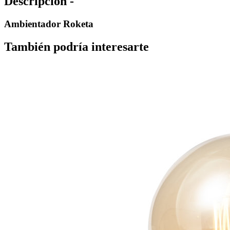
Descripción -
Ambientador Roketa
También podría interesarte