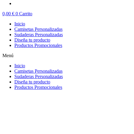
0,00
€
0
Carrito
Inicio
Camisetas Personalizadas
Sudaderas Personalizadas
Diseña tu producto
Productos Promocionales
Menú
Inicio
Camisetas Personalizadas
Sudaderas Personalizadas
Diseña tu producto
Productos Promocionales