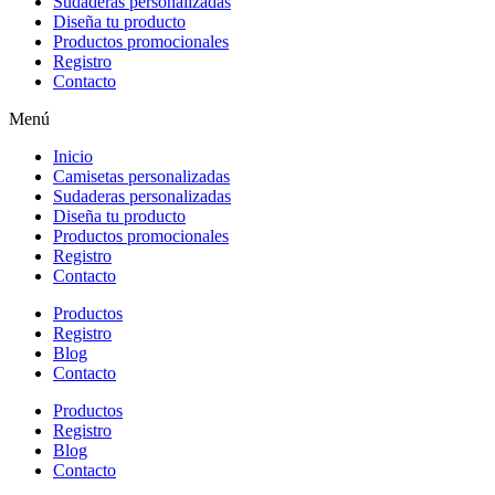
Sudaderas personalizadas
Diseña tu producto
Productos promocionales
Registro
Contacto
Menú
Inicio
Camisetas personalizadas
Sudaderas personalizadas
Diseña tu producto
Productos promocionales
Registro
Contacto
Productos
Registro
Blog
Contacto
Productos
Registro
Blog
Contacto