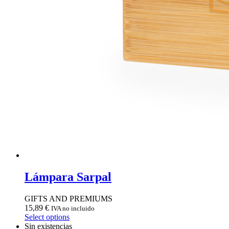
Lámpara Sarpal
GIFTS AND PREMIUMS
15,89
€
IVA no incluido
Select options
Sin existencias