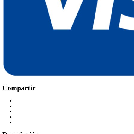
Compartir