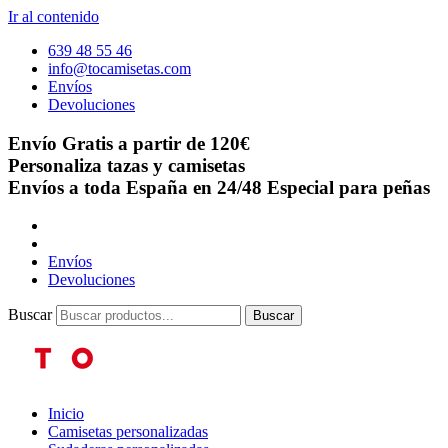
Ir al contenido
639 48 55 46
info@tocamisetas.com
Envíos
Devoluciones
Envío Gratis a partir de 120€
Personaliza tazas y camisetas
Envíos a toda España en 24/48
Especial para peñas
Envíos
Devoluciones
Buscar
Buscar
Inicio
Camisetas personalizadas