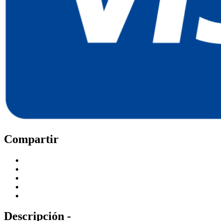
Compartir
Descripción -