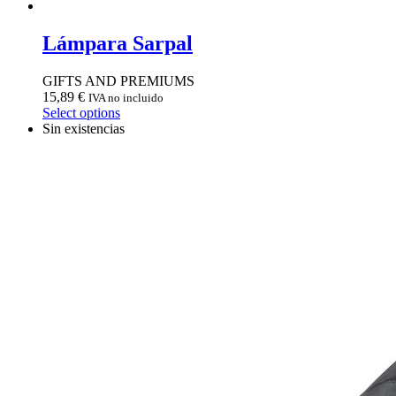
Lámpara Sarpal
GIFTS AND PREMIUMS
15,89
€
IVA no incluido
Select options
Sin existencias