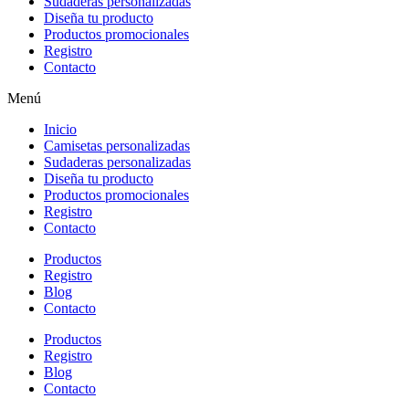
Sudaderas personalizadas
Diseña tu producto
Productos promocionales
Registro
Contacto
Menú
Inicio
Camisetas personalizadas
Sudaderas personalizadas
Diseña tu producto
Productos promocionales
Registro
Contacto
Productos
Registro
Blog
Contacto
Productos
Registro
Blog
Contacto