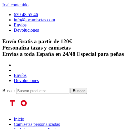
Ir al contenido
639 48 55 46
info@tocamisetas.com
Envíos
Devoluciones
Envío Gratis a partir de 120€
Personaliza tazas y camisetas
Envíos a toda España en 24/48
Especial para peñas
Envíos
Devoluciones
Buscar
Buscar
Inicio
Camisetas personalizadas