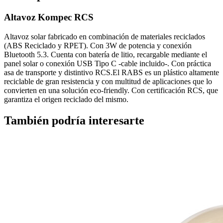
Altavoz Kompec RCS
Altavoz solar fabricado en combinación de materiales reciclados
(ABS Reciclado y RPET). Con 3W de potencia y conexión
Bluetooth 5.3. Cuenta con batería de litio, recargable mediante el
panel solar o conexión USB Tipo C -cable incluido-. Con práctica
asa de transporte y distintivo RCS.El RABS es un plástico altamente
reciclable de gran resistencia y con multitud de aplicaciones que lo
convierten en una solución eco-friendly. Con certificación RCS, que
garantiza el origen reciclado del mismo.
También podría interesarte