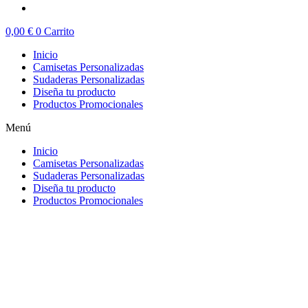
0,00
€
0
Carrito
Inicio
Camisetas Personalizadas
Sudaderas Personalizadas
Diseña tu producto
Productos Promocionales
Menú
Inicio
Camisetas Personalizadas
Sudaderas Personalizadas
Diseña tu producto
Productos Promocionales