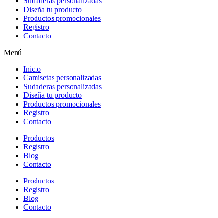
Sudaderas personalizadas
Diseña tu producto
Productos promocionales
Registro
Contacto
Menú
Inicio
Camisetas personalizadas
Sudaderas personalizadas
Diseña tu producto
Productos promocionales
Registro
Contacto
Productos
Registro
Blog
Contacto
Productos
Registro
Blog
Contacto