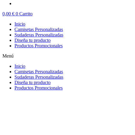
0,00
€
0
Carrito
Inicio
Camisetas Personalizadas
Sudaderas Personalizadas
Diseña tu producto
Productos Promocionales
Menú
Inicio
Camisetas Personalizadas
Sudaderas Personalizadas
Diseña tu producto
Productos Promocionales