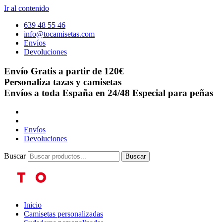
Ir al contenido
639 48 55 46
info@tocamisetas.com
Envíos
Devoluciones
Envío Gratis a partir de 120€
Personaliza tazas y camisetas
Envíos a toda España en 24/48
Especial para peñas
Envíos
Devoluciones
Buscar
Buscar
Inicio
Camisetas personalizadas