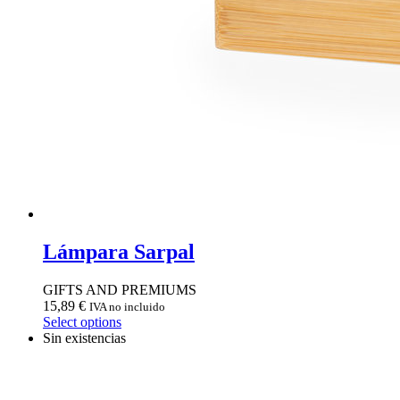
Lámpara Sarpal
GIFTS AND PREMIUMS
15,89
€
IVA no incluido
Select options
Sin existencias