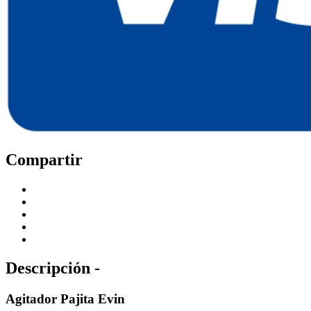
Compartir
Descripción -
Agitador Pajita Evin