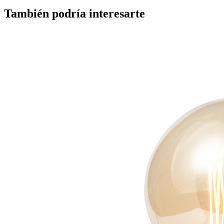
También podría interesarte