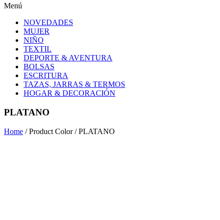
Menú
NOVEDADES
MUJER
NIÑO
TEXTIL
DEPORTE & AVENTURA
BOLSAS
ESCRITURA
TAZAS, JARRAS & TERMOS
HOGAR & DECORACIÓN
PLATANO
Home
/ Product Color / PLATANO