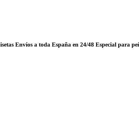
isetas
Envíos a toda España en 24/48
Especial para pe