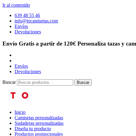
Ir al contenido
639 48 55 46
info@tocamisetas.com
Envíos
Devoluciones
Envío Gratis a partir de 120€
Personaliza tazas y cam
Envíos
Devoluciones
Buscar
Buscar
Inicio
Camisetas personalizadas
Sudaderas personalizadas
Diseña tu producto
Productos promocionales