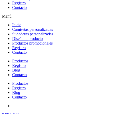
Registro
Contacto
Menú
Inicio
Camisetas personalizadas
Sudaderas personalizadas
Diseña tu producto
Productos promocionales
Registro
Contacto
Productos
Registro
Blog
Contacto
Productos
Registro
Blog
Contacto