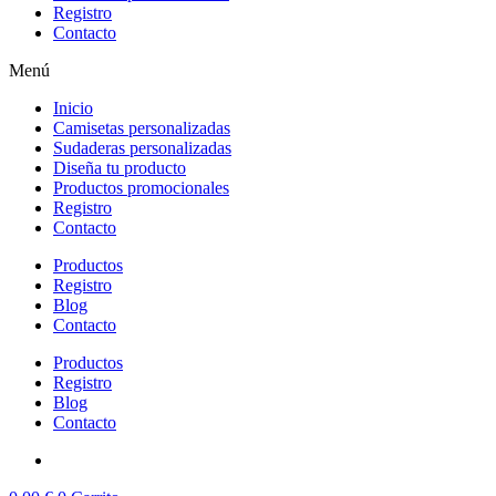
Registro
Contacto
Menú
Inicio
Camisetas personalizadas
Sudaderas personalizadas
Diseña tu producto
Productos promocionales
Registro
Contacto
Productos
Registro
Blog
Contacto
Productos
Registro
Blog
Contacto