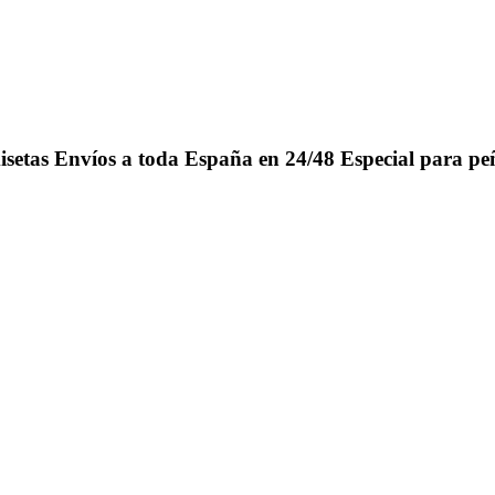
isetas
Envíos a toda España en 24/48
Especial para pe