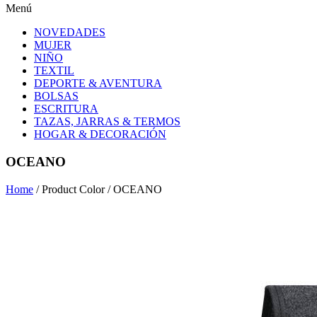
Menú
NOVEDADES
MUJER
NIÑO
TEXTIL
DEPORTE & AVENTURA
BOLSAS
ESCRITURA
TAZAS, JARRAS & TERMOS
HOGAR & DECORACIÓN
OCEANO
Home
/ Product Color / OCEANO