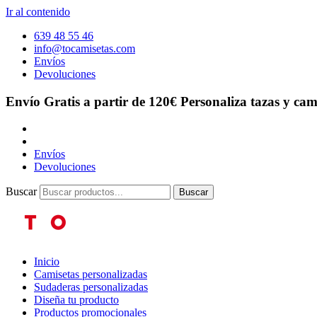
Ir al contenido
639 48 55 46
info@tocamisetas.com
Envíos
Devoluciones
Envío Gratis a partir de 120€
Personaliza tazas y cam
Envíos
Devoluciones
Buscar
Buscar
Inicio
Camisetas personalizadas
Sudaderas personalizadas
Diseña tu producto
Productos promocionales