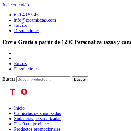
Ir al contenido
639 48 55 46
info@tocamisetas.com
Envíos
Devoluciones
Envío Gratis a partir de 120€
Personaliza tazas y cam
Envíos
Devoluciones
Buscar
Buscar
Inicio
Camisetas personalizadas
Sudaderas personalizadas
Diseña tu producto
Productos promocionales