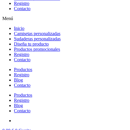
Registro
Contacto
Menú
Inicio
Camisetas personalizadas
Sudaderas personalizadas
Diseña tu producto
Productos promocionales
Registro
Contacto
Productos
Registro
Blog
Contacto
Productos
Registro
Blog
Contacto