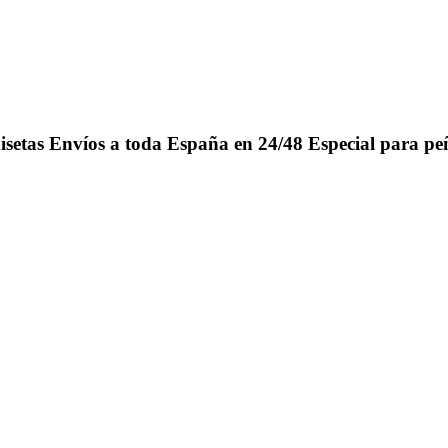
isetas
Envíos a toda España en 24/48
Especial para pe