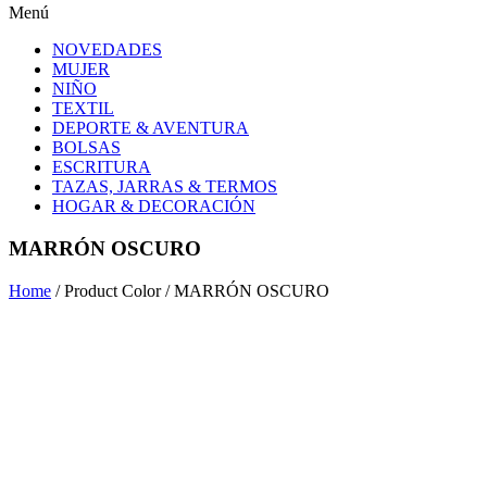
Menú
NOVEDADES
MUJER
NIÑO
TEXTIL
DEPORTE & AVENTURA
BOLSAS
ESCRITURA
TAZAS, JARRAS & TERMOS
HOGAR & DECORACIÓN
MARRÓN OSCURO
Home
/ Product Color / MARRÓN OSCURO