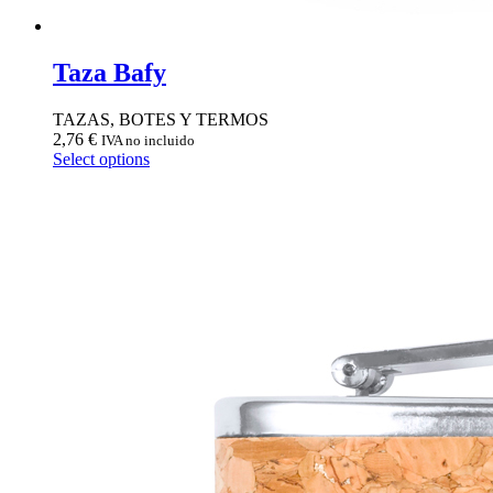
Taza Bafy
TAZAS, BOTES Y TERMOS
2,76
€
IVA no incluido
Select options