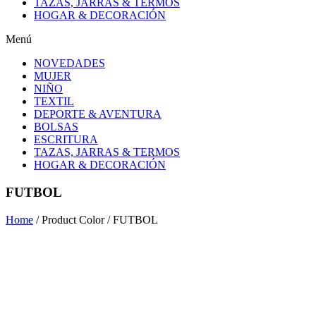
TAZAS, JARRAS & TERMOS
HOGAR & DECORACIÓN
Menú
NOVEDADES
MUJER
NIÑO
TEXTIL
DEPORTE & AVENTURA
BOLSAS
ESCRITURA
TAZAS, JARRAS & TERMOS
HOGAR & DECORACIÓN
FUTBOL
Home
/ Product Color / FUTBOL