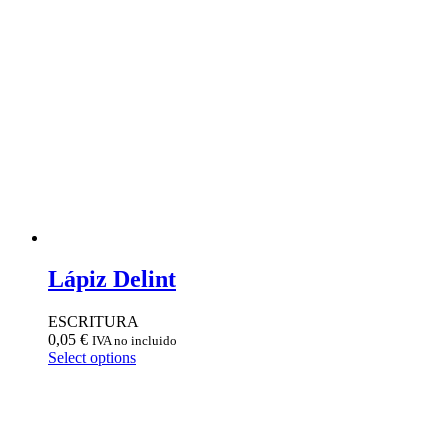
Lápiz Delint
ESCRITURA
0,05
€
IVA no incluido
Select options