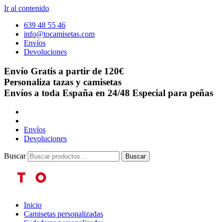
Ir al contenido
639 48 55 46
info@tocamisetas.com
Envíos
Devoluciones
Envío Gratis a partir de 120€
Personaliza tazas y camisetas
Envíos a toda España en 24/48
Especial para peñas
Envíos
Devoluciones
Buscar
Buscar
Inicio
Camisetas personalizadas