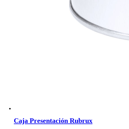
Caja Presentación Rubrux