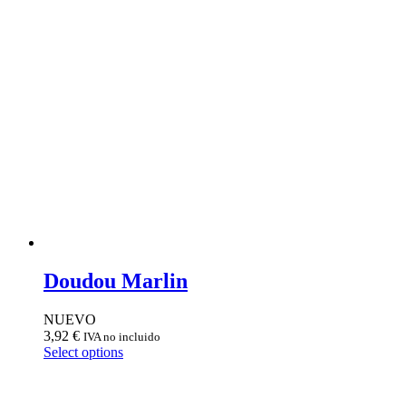
Doudou Marlin
NUEVO
3,92
€
IVA no incluido
Select options