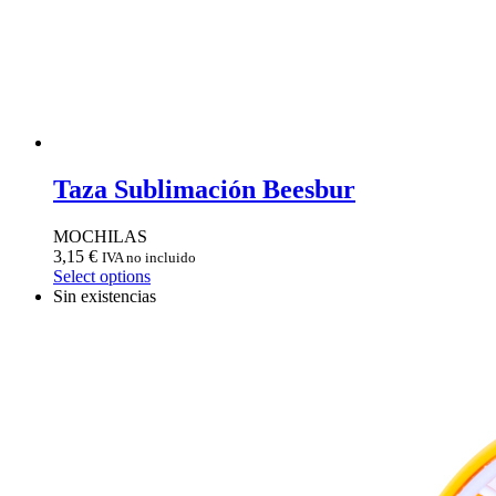
Taza Sublimación Beesbur
MOCHILAS
3,15
€
IVA no incluido
Select options
Sin existencias