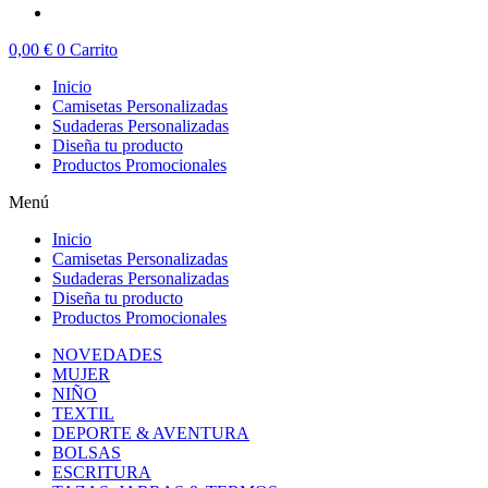
0,00
€
0
Carrito
Inicio
Camisetas Personalizadas
Sudaderas Personalizadas
Diseña tu producto
Productos Promocionales
Menú
Inicio
Camisetas Personalizadas
Sudaderas Personalizadas
Diseña tu producto
Productos Promocionales
NOVEDADES
MUJER
NIÑO
TEXTIL
DEPORTE & AVENTURA
BOLSAS
ESCRITURA