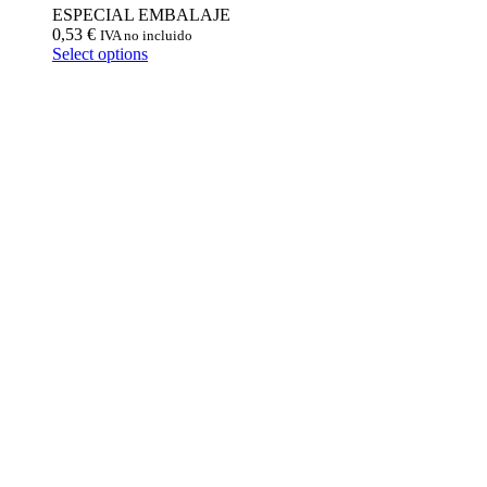
ESPECIAL EMBALAJE
0,53
€
IVA no incluido
Select options