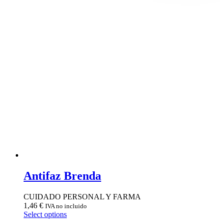
Antifaz Brenda
CUIDADO PERSONAL Y FARMA
1,46
€
IVA no incluido
Select options