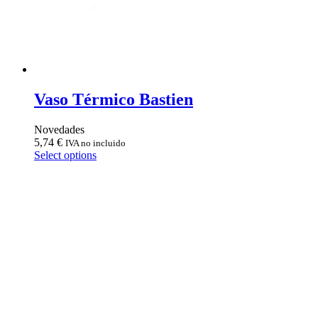
Vaso Térmico Bastien
Novedades
5,74
€
IVA no incluido
Select options