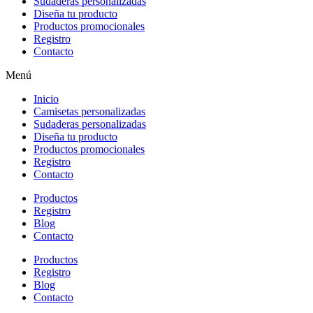
Sudaderas personalizadas
Diseña tu producto
Productos promocionales
Registro
Contacto
Menú
Inicio
Camisetas personalizadas
Sudaderas personalizadas
Diseña tu producto
Productos promocionales
Registro
Contacto
Productos
Registro
Blog
Contacto
Productos
Registro
Blog
Contacto