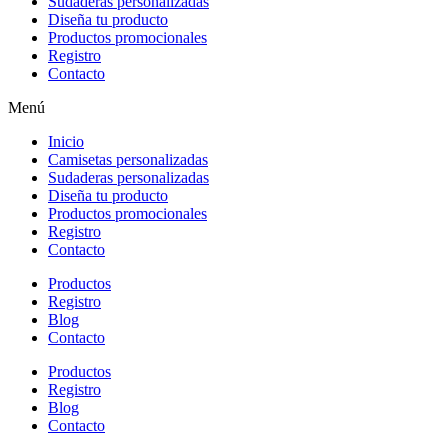
Sudaderas personalizadas
Diseña tu producto
Productos promocionales
Registro
Contacto
Menú
Inicio
Camisetas personalizadas
Sudaderas personalizadas
Diseña tu producto
Productos promocionales
Registro
Contacto
Productos
Registro
Blog
Contacto
Productos
Registro
Blog
Contacto