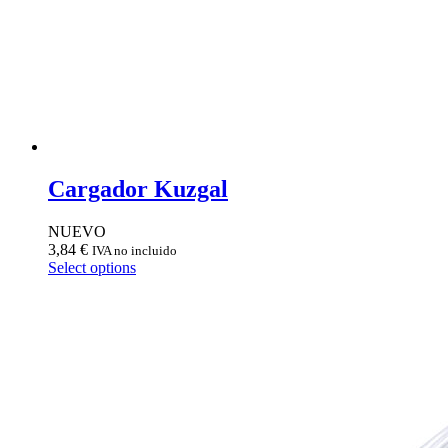
Cargador Kuzgal
NUEVO
3,84
€
IVA no incluido
Select options