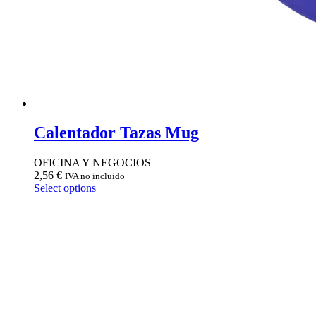
Calentador Tazas Mug
OFICINA Y NEGOCIOS
2,56
€
IVA no incluido
Select options