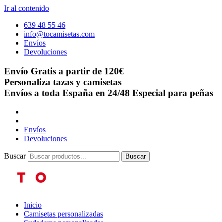
Ir al contenido
639 48 55 46
info@tocamisetas.com
Envíos
Devoluciones
Envío Gratis a partir de 120€
Personaliza tazas y camisetas
Envíos a toda España en 24/48
Especial para peñas
Envíos
Devoluciones
Buscar
Buscar
Inicio
Camisetas personalizadas