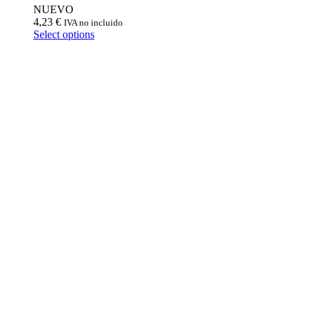
NUEVO
4,23
€
IVA no incluido
Select options