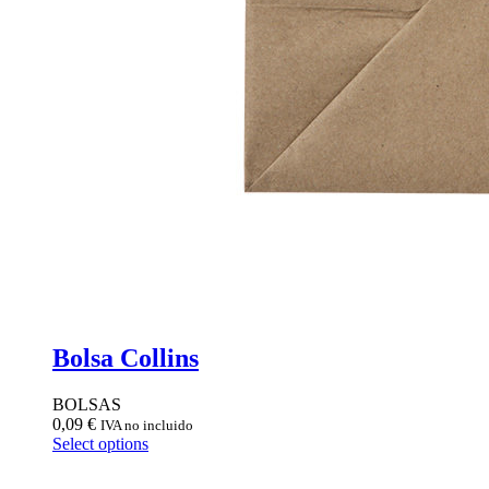
Bolsa Collins
BOLSAS
0,09
€
IVA no incluido
Select options