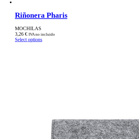
Riñonera Pharis
MOCHILAS
3,26
€
IVA no incluido
Select options