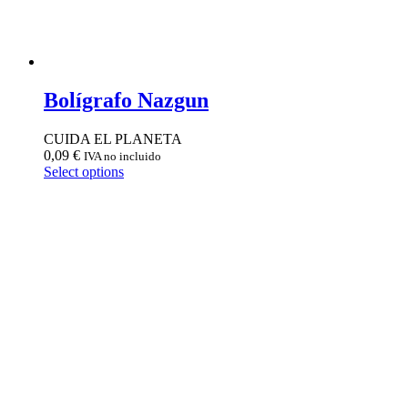
Bolígrafo Nazgun
CUIDA EL PLANETA
0,09
€
IVA no incluido
Select options