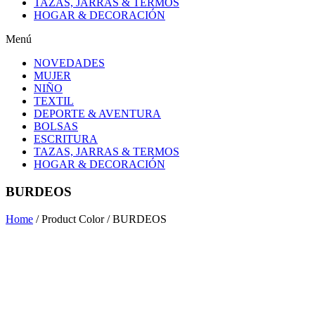
TAZAS, JARRAS & TERMOS
HOGAR & DECORACIÓN
Menú
NOVEDADES
MUJER
NIÑO
TEXTIL
DEPORTE & AVENTURA
BOLSAS
ESCRITURA
TAZAS, JARRAS & TERMOS
HOGAR & DECORACIÓN
BURDEOS
Home
/ Product Color / BURDEOS