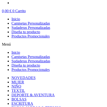
0,00
€
0
Carrito
Inicio
Camisetas Personalizadas
Sudaderas Personalizadas
Diseña tu producto
Productos Promocionales
Menú
Inicio
Camisetas Personalizadas
Sudaderas Personalizadas
Diseña tu producto
Productos Promocionales
NOVEDADES
MUJER
NIÑO
TEXTIL
DEPORTE & AVENTURA
BOLSAS
ESCRITURA